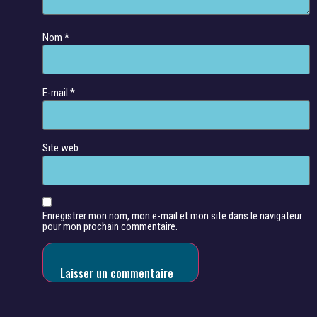
Nom
*
E-mail
*
Site web
Enregistrer mon nom, mon e-mail et mon site dans le navigateur
pour mon prochain commentaire.