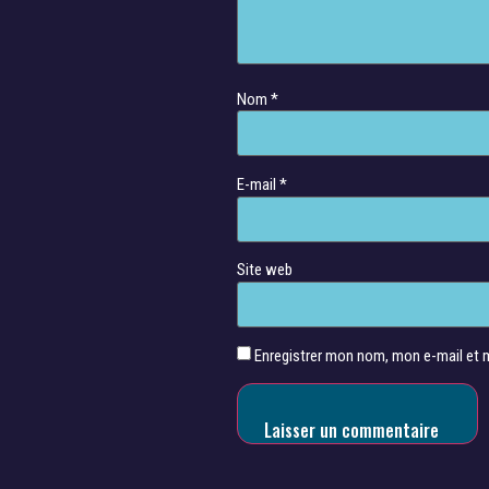
Nom
*
E-mail
*
Site web
Enregistrer mon nom, mon e-mail et 