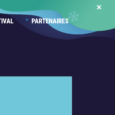
TIVAL
PARTENAIRES