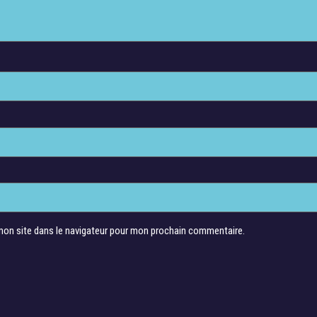
mon site dans le navigateur pour mon prochain commentaire.