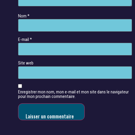
Nom
*
E-mail
*
Site web
Enregistrer mon nom, mon e-mail et mon site dans le navigateur
pour mon prochain commentaire.