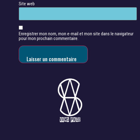
Site web
Enregistrer mon nom, mon e-mail et mon site dans le navigateur
pour mon prochain commentaire.