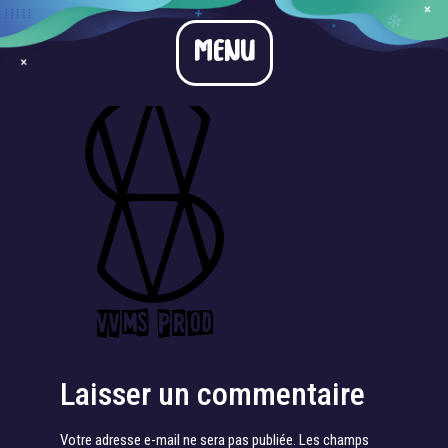
vvmsprod
MENU
Laisser un commentaire
Votre adresse e-mail ne sera pas publiée.
Les champs