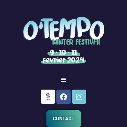
CONTACT