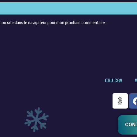
mon site dans le navigateur pour mon prochain commentaire.
CGU CGV
M
CON