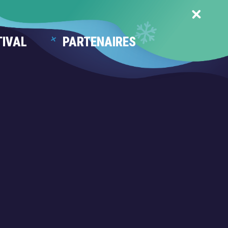
TIVAL
PARTENAIRES