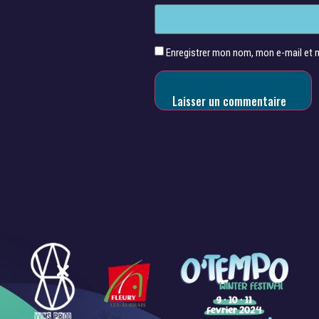
Enregistrer mon nom, mon e-mail et 