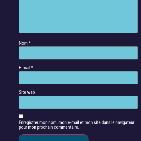
Nom
*
E-mail
*
Site web
Enregistrer mon nom, mon e-mail et mon site dans le navigateur
pour mon prochain commentaire.