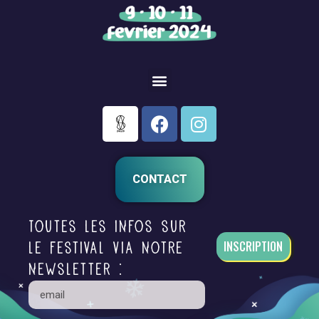
CONTACT
Toutes les infos sur
INSCRIPTION
le festival via notre
newsletter :