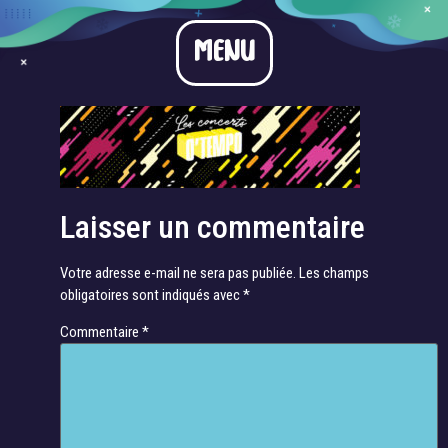
2
MENU
Laisser un commentaire
Votre adresse e-mail ne sera pas publiée.
Les champs
obligatoires sont indiqués avec
*
Commentaire
*