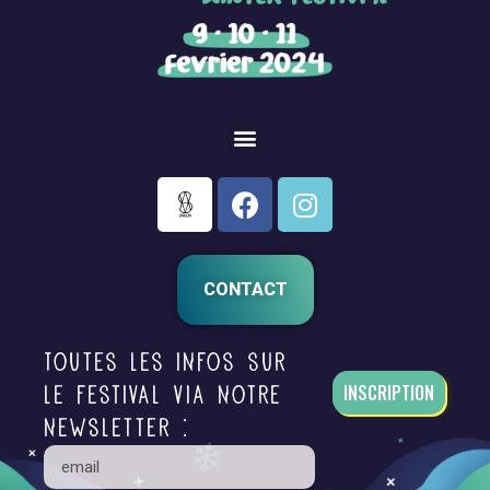
CONTACT
Toutes les infos sur
INSCRIPTION
le festival via notre
newsletter :