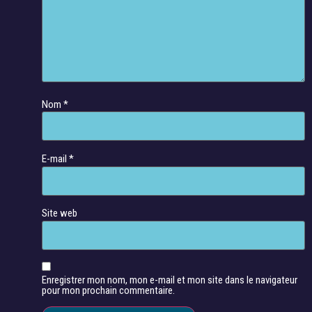
Nom
*
E-mail
*
Site web
Enregistrer mon nom, mon e-mail et mon site dans le navigateur
pour mon prochain commentaire.