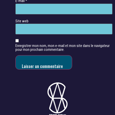
E-mail
*
Site web
Enregistrer mon nom, mon e-mail et mon site dans le navigateur
pour mon prochain commentaire.