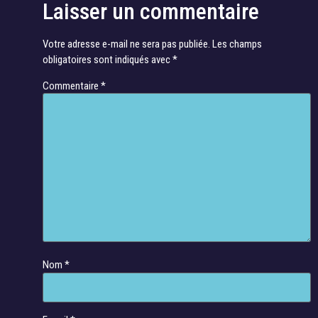
Laisser un commentaire
Votre adresse e-mail ne sera pas publiée.
Les champs
obligatoires sont indiqués avec
*
Commentaire
*
Nom
*