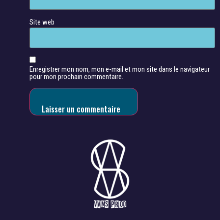
Site web
Enregistrer mon nom, mon e-mail et mon site dans le navigateur
pour mon prochain commentaire.