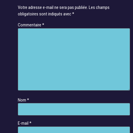
Votre adresse e-mail ne sera pas publiée.
Les champs
obligatoires sont indiqués avec
*
Commentaire
*
Nom
*
E-mail
*